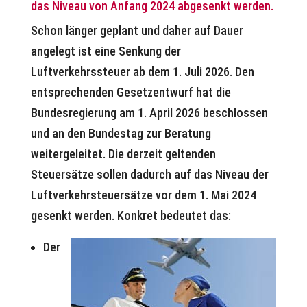
das Niveau von Anfang 2024 abgesenkt werden.
Schon länger geplant und daher auf Dauer
angelegt ist eine Senkung der
Luftverkehrssteuer ab dem 1. Juli 2026. Den
entsprechenden Gesetzentwurf hat die
Bundesregierung am 1. April 2026 beschlossen
und an den Bundestag zur Beratung
weitergeleitet. Die derzeit geltenden
Steuersätze sollen dadurch auf das Niveau der
Luftverkehrsteuersätze vor dem 1. Mai 2024
gesenkt werden. Konkret bedeutet das:
Der