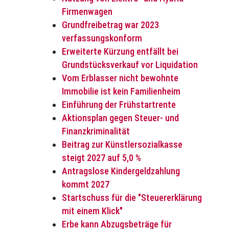
Firmenwagen
Grundfreibetrag war 2023
verfassungskonform
Erweiterte Kürzung entfällt bei
Grundstücksverkauf vor Liquidation
Vom Erblasser nicht bewohnte
Immobilie ist kein Familienheim
Einführung der Frühstartrente
Aktionsplan gegen Steuer- und
Finanzkriminalität
Beitrag zur Künstlersozialkasse
steigt 2027 auf 5,0 %
Antragslose Kindergeldzahlung
kommt 2027
Startschuss für die "Steuererklärung
mit einem Klick"
Erbe kann Abzugsbeträge für