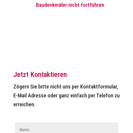
Baudenkmäler nicht fortführen
Jetzt Kontaktieren
Zögern Sie bitte nicht uns per Kontaktformular,
E-Mail Adresse oder ganz einfach per Telefon zu
erreichen.