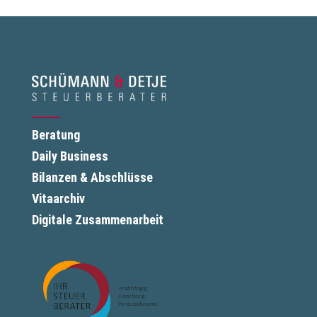
Beratung
Daily Business
Bilanzen & Abschlüsse
Vitaarchiv
Digitale Zusammenarbeit