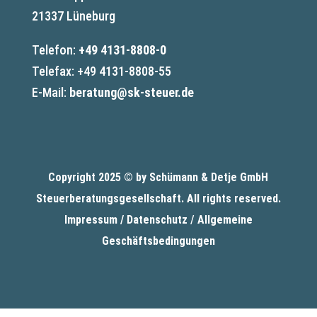
21337 Lüneburg
Telefon:
+49 4131-8808-0
Telefax: +49 4131-8808-55
E-Mail:
beratung@sk-steuer.de
Copyright 2025 © by Schümann & Detje GmbH
Steuerberatungsgesellschaft
. All rights reserved.
Impressum /
Datenschutz
/
Allgemeine
Geschäftsbedingungen