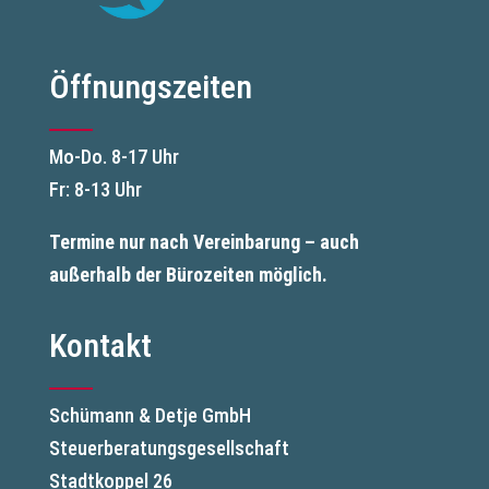
Öffnungszeiten
Mo-Do. 8-17 Uhr
Fr: 8-13 Uhr
Termine nur nach Vereinbarung – auch
außerhalb der Bürozeiten möglich.
Kontakt
Schümann & Detje GmbH
Steuerberatungsgesellschaft
Stadtkoppel 26