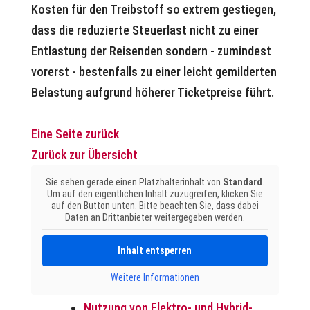
Kosten für den Treibstoff so extrem gestiegen,
dass die reduzierte Steuerlast nicht zu einer
Entlastung der Reisenden sondern - zumindest
vorerst - bestenfalls zu einer leicht gemilderten
Belastung aufgrund höherer Ticketpreise führt.
Eine Seite zurück
Zurück zur Übersicht
Sie sehen gerade einen Platzhalterinhalt von
Standard
.
Um auf den eigentlichen Inhalt zuzugreifen, klicken Sie
auf den Button unten. Bitte beachten Sie, dass dabei
Daten an Drittanbieter weitergegeben werden.
Inhalt entsperren
Weitere Informationen
Nutzung von Elektro- und Hybrid-