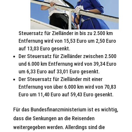
Steuersatz für Zielländer in bis zu 2.500 km
Entfernung wird von 15,53 Euro um 2,50 Euro
auf 13,03 Euro gesenkt.
Der Steuersatz für Zielländer zwischen 2.500
und 6.000 km Entfernung wird von 39,34 Euro
um 6,33 Euro auf 33,01 Euro gesenkt.
Der Steuersatz für Zielländer mit einer
Entfernung von über 6.000 km wird von 70,83
Euro um 11,40 Euro auf 59,43 Euro gesenkt.
Für das Bundesfinanzministerium ist es wichtig,
dass die Senkungen an die Reisenden
weitergegeben werden. Allerdings sind die