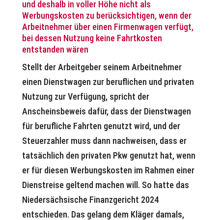
und deshalb in voller Höhe nicht als
Werbungskosten zu berücksichtigen, wenn der
Arbeitnehmer über einen Firmenwagen verfügt,
bei dessen Nutzung keine Fahrtkosten
entstanden wären
Stellt der Arbeitgeber seinem Arbeitnehmer
einen Dienstwagen zur beruflichen und privaten
Nutzung zur Verfügung, spricht der
Anscheinsbeweis dafür, dass der Dienstwagen
für berufliche Fahrten genutzt wird, und der
Steuerzahler muss dann nachweisen, dass er
tatsächlich den privaten Pkw genutzt hat, wenn
er für diesen Werbungskosten im Rahmen einer
Dienstreise geltend machen will. So hatte das
Niedersächsische Finanzgericht 2024
entschieden. Das gelang dem Kläger damals,