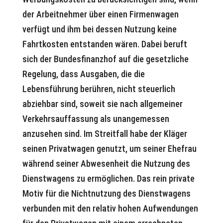
der Arbeitnehmer über einen Firmenwagen
verfügt und ihm bei dessen Nutzung keine
Fahrtkosten entstanden wären. Dabei beruft
sich der Bundesfinanzhof auf die gesetzliche
Regelung, dass Ausgaben, die die
Lebensführung berühren, nicht steuerlich
abziehbar sind, soweit sie nach allgemeiner
Verkehrsauffassung als unangemessen
anzusehen sind. Im Streitfall habe der Kläger
seinen Privatwagen genutzt, um seiner Ehefrau
während seiner Abwesenheit die Nutzung des
Dienstwagens zu ermöglichen. Das rein private
Motiv für die Nichtnutzung des Dienstwagens
verbunden mit den relativ hohen Aufwendungen