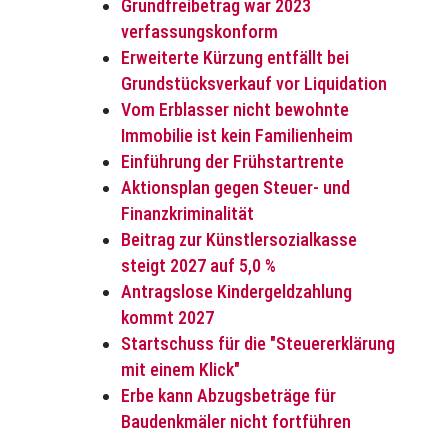
Grundfreibetrag war 2023
verfassungskonform
Erweiterte Kürzung entfällt bei
Grundstücksverkauf vor Liquidation
Vom Erblasser nicht bewohnte
Immobilie ist kein Familienheim
Einführung der Frühstartrente
Aktionsplan gegen Steuer- und
Finanzkriminalität
Beitrag zur Künstlersozialkasse
steigt 2027 auf 5,0 %
Antragslose Kindergeldzahlung
kommt 2027
Startschuss für die "Steuererklärung
mit einem Klick"
Erbe kann Abzugsbeträge für
Baudenkmäler nicht fortführen