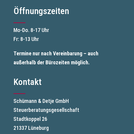
Öffnungszeiten
Mo-Do. 8-17 Uhr
Fr: 8-13 Uhr
Termine nur nach Vereinbarung – auch
außerhalb der Bürozeiten möglich.
Kontakt
Schümann & Detje GmbH
Steuerberatungsgesellschaft
Stadtkoppel 26
21337 Lüneburg