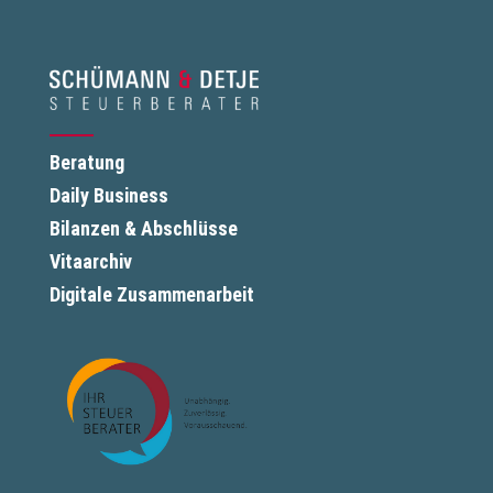
Beratung
Daily Business
Bilanzen & Abschlüsse
Vitaarchiv
Digitale Zusammenarbeit