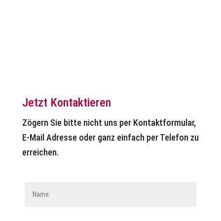
Jetzt Kontaktieren
Zögern Sie bitte nicht uns per Kontaktformular,
E-Mail Adresse oder ganz einfach per Telefon zu
erreichen.