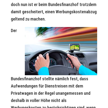
doch nun ist er beim Bundesfinanzhof trotzdem
damit gescheitert, einen Werbungskostenabzug
geltend zu machen.
Der
Bundesfinanzhof stellte nämlich fest, dass
Aufwendungen für Dienstreisen mit dem
Privatwagen in der Regel unangemessen und
deshalb in voller Höhe nicht als
Werbungskosten zu berücksichtigen sind, wenn