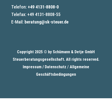
Telefon:
+49 4131-8808-0
Telefax: +49 4131-8808-55
E-Mail:
beratung@sk-steuer.de
Copyright 2025 © by Schümann & Detje GmbH
Steuerberatungsgesellschaft
. All rights reserved.
Impressum /
Datenschutz
/
Allgemeine
Geschäftsbedingungen