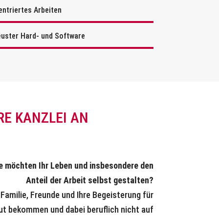
ntriertes Arbeiten
uster Hard- und Software
RE KANZLEI AN
e möchten Ihr Leben und insbesondere den
Anteil der Arbeit selbst gestalten?
Familie, Freunde und Ihre Begeisterung für
Hut bekommen und dabei beruflich nicht auf