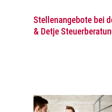
Stellenangebote bei 
& Detje Steuerberatun