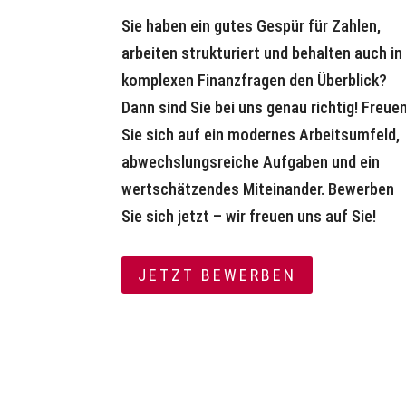
Sie haben ein gutes Gespür für Zahlen,
arbeiten strukturiert und behalten auch in
komplexen Finanzfragen den Überblick?
Dann sind Sie bei uns genau richtig! Freue
Sie sich auf ein modernes Arbeitsumfeld,
abwechslungsreiche Aufgaben und ein
wertschätzendes Miteinander. Bewerben
Sie sich jetzt – wir freuen uns auf Sie!
JETZT BEWERBEN