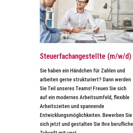
Steuerfachangestellte (m/w/d)
Sie haben ein Händchen für Zahlen und
arbeiten gerne strukturiert? Dann werden
Sie Teil unseres Teams! Freuen Sie sich
auf ein modernes Arbeitsumfeld, flexible
Arbeitszeiten und spannende
Entwicklungsmöglichkeiten. Bewerben Sie
sich jetzt und gestalten Sie Ihre beruflich
Zukunft mit uns!