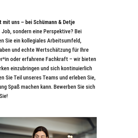
t mit uns – bei Schümann & Detje
n Job, sondern eine Perspektive? Bei
 Sie ein kollegiales Arbeitsumfeld,
ben und echte Wertschätzung für Ihre
r*in oder erfahrene Fachkraft – wir bieten
rken einzubringen und sich kontinuierlich
n Sie Teil unseres Teams und erleben Sie,
ung Spaß machen kann. Bewerben Sie sich
Sie!