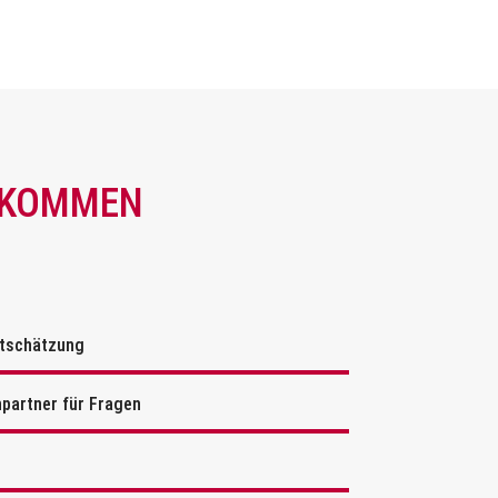
U KOMMEN
tschätzung
partner für Fragen