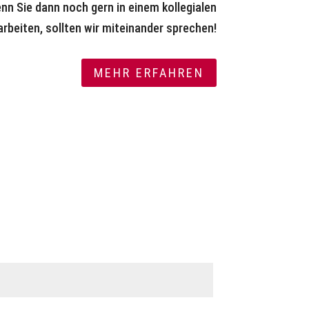
enn Sie dann noch gern in einem kollegialen
rbeiten, sollten wir miteinander sprechen!
MEHR ERFAHREN