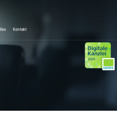
lles
Kontakt