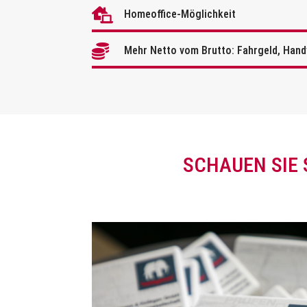

Homeoffice-Möglichkeit

Mehr Netto vom Brutto: Fahrgeld, Hand
SCHAUEN SIE 