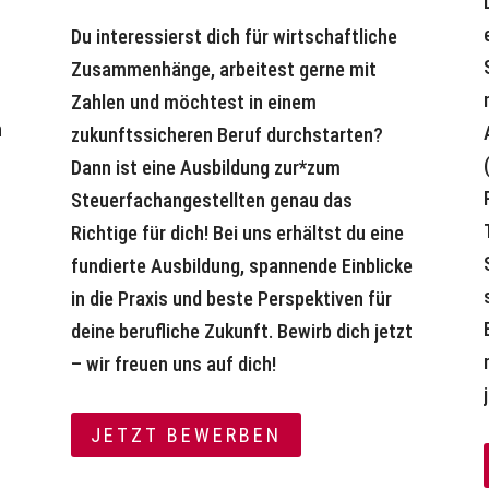
Du interessierst dich für wirtschaftliche
Zusammenhänge, arbeitest gerne mit
Zahlen und möchtest in einem
n
zukunftssicheren Beruf durchstarten?
Dann ist eine Ausbildung zur*zum
Steuerfachangestellten genau das
Richtige für dich! Bei uns erhältst du eine
fundierte Ausbildung, spannende Einblicke
in die Praxis und beste Perspektiven für
deine berufliche Zukunft. Bewirb dich jetzt
– wir freuen uns auf dich!
JETZT BEWERBEN