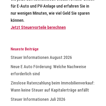
für E-Auto und PV-Anlage und erfahren Sie in
nur wenigen Minuten, wie viel Geld Sie sparen
können.
Jetzt Steuervorteile berechnen
Neueste Beiträge
Steuer Informationen August 2026
Neue E Auto Förderung: Welche Nachweise
erforderlich sind
Zinslose Ratenzahlung beim Immobilienverkauf:
Wann keine Steuer auf Kapitalerträge anfällt
Steuer Informationen Juli 2026