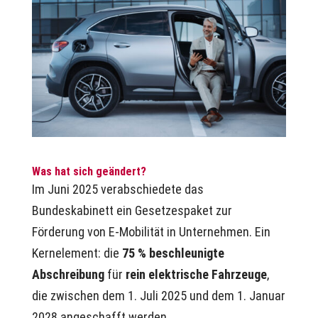
Was hat sich geändert?
Im Juni 2025 verabschiedete das
Bundeskabinett ein Gesetzespaket zur
Förderung von E-Mobilität in Unternehmen. Ein
Kernelement: die
75 % beschleunigte
Abschreibung
für
rein elektrische Fahrzeuge
,
die zwischen dem 1. Juli 2025 und dem 1. Januar
2028 angeschafft werden.