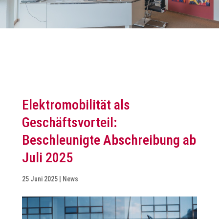
Elektromobilität als
Geschäftsvorteil:
Beschleunigte Abschreibung ab
Juli 2025
25 Juni 2025
|
News