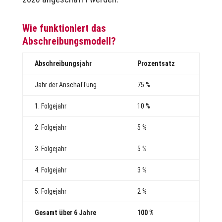
Wie funktioniert das
Abschreibungsmodell?
Abschreibungsjahr
Prozentsatz
Jahr der Anschaffung
75 %
1. Folgejahr
10 %
2. Folgejahr
5 %
3. Folgejahr
5 %
4. Folgejahr
3 %
5. Folgejahr
2 %
Gesamt über 6 Jahre
100 %