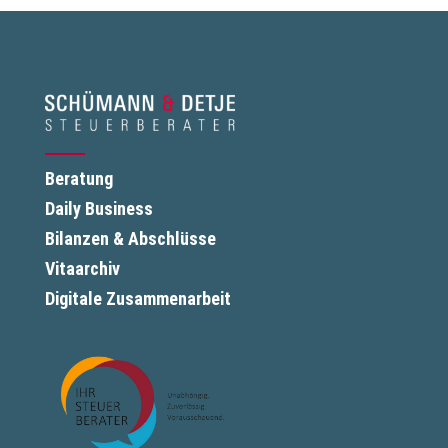
Beratung
Daily Business
Bilanzen & Abschlüsse
Vitaarchiv
Digitale Zusammenarbeit