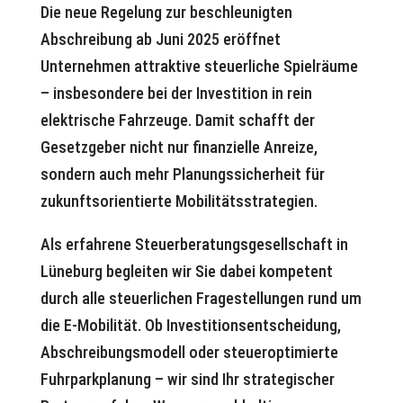
Die neue Regelung zur beschleunigten
Abschreibung ab Juni 2025 eröffnet
Unternehmen attraktive steuerliche Spielräume
– insbesondere bei der Investition in rein
elektrische Fahrzeuge. Damit schafft der
Gesetzgeber nicht nur finanzielle Anreize,
sondern auch mehr Planungssicherheit für
zukunftsorientierte Mobilitätsstrategien.
Als erfahrene Steuerberatungsgesellschaft in
Lüneburg begleiten wir Sie dabei kompetent
durch alle steuerlichen Fragestellungen rund um
die E-Mobilität. Ob Investitionsentscheidung,
Abschreibungsmodell oder steueroptimierte
Fuhrparkplanung – wir sind Ihr strategischer