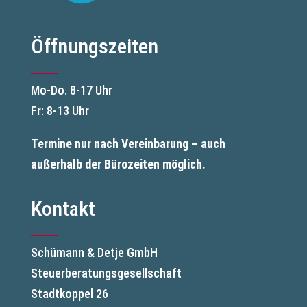
Öffnungszeiten
Mo-Do. 8-17 Uhr
Fr: 8-13 Uhr
Termine nur nach Vereinbarung – auch
außerhalb der Bürozeiten möglich.
Kontakt
Schümann & Detje GmbH
Steuerberatungsgesellschaft
Stadtkoppel 26