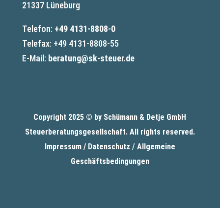
21337 Lüneburg
Telefon:
+49 4131-8808-0
Telefax: +49 4131-8808-55
E-Mail:
beratung@sk-steuer.de
Copyright 2025 © by Schümann & Detje GmbH
Steuerberatungsgesellschaft
. All rights reserved.
Impressum /
Datenschutz
/
Allgemeine
Geschäftsbedingungen