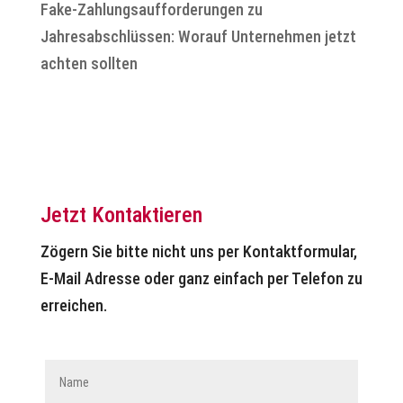
Fake-Zahlungsaufforderungen zu
Jahresabschlüssen: Worauf Unternehmen jetzt
achten sollten
Jetzt Kontaktieren
Zögern Sie bitte nicht uns per Kontaktformular,
E-Mail Adresse oder ganz einfach per Telefon zu
erreichen.