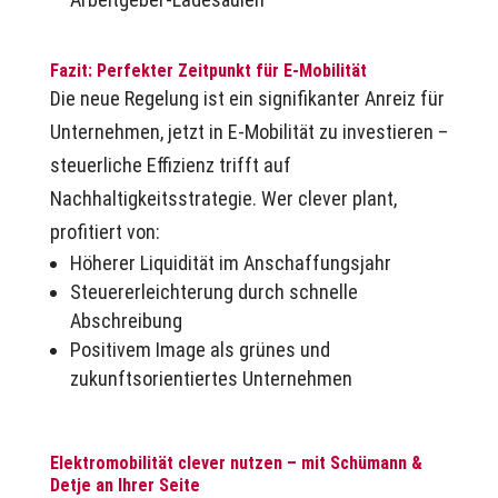
Fazit: Perfekter Zeitpunkt für E-Mobilität
Die neue Regelung ist ein signifikanter Anreiz für
Unternehmen, jetzt in E‑Mobilität zu investieren –
steuerliche Effizienz trifft auf
Nachhaltigkeitsstrategie. Wer clever plant,
profitiert von:
Höherer Liquidität im Anschaffungsjahr
Steuererleichterung durch schnelle
Abschreibung
Positivem Image als grünes und
zukunftsorientiertes Unternehmen
Elektromobilität clever nutzen – mit Schümann &
Detje an Ihrer Seite