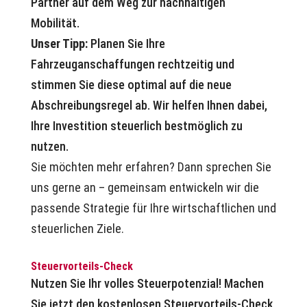
Partner auf dem Weg zur nachhaltigen
Mobilität.
Unser Tipp:
Planen Sie Ihre
Fahrzeuganschaffungen rechtzeitig und
stimmen Sie diese optimal auf die neue
Abschreibungsregel ab. Wir helfen Ihnen dabei,
Ihre Investition steuerlich bestmöglich zu
nutzen.
Sie möchten mehr erfahren? Dann sprechen Sie
uns gerne an – gemeinsam entwickeln wir die
passende Strategie für Ihre wirtschaftlichen und
steuerlichen Ziele.
Steuervorteils-Check
Nutzen Sie Ihr volles Steuerpotenzial! Machen
Sie jetzt den kostenlosen Steuervorteils-Check