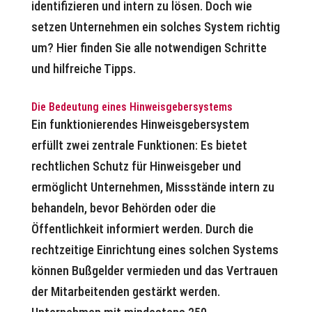
identifizieren und intern zu lösen. Doch wie
setzen Unternehmen ein solches System richtig
um? Hier finden Sie alle notwendigen Schritte
und hilfreiche Tipps.
Die Bedeutung eines Hinweisgebersystems
Ein funktionierendes Hinweisgebersystem
erfüllt zwei zentrale Funktionen: Es bietet
rechtlichen Schutz für Hinweisgeber und
ermöglicht Unternehmen, Missstände intern zu
behandeln, bevor Behörden oder die
Öffentlichkeit informiert werden. Durch die
rechtzeitige Einrichtung eines solchen Systems
können Bußgelder vermieden und das Vertrauen
der Mitarbeitenden gestärkt werden.