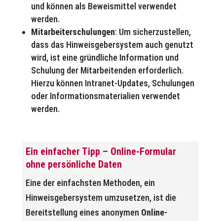
und können als Beweismittel verwendet
werden.
Mitarbeiterschulungen
: Um sicherzustellen,
dass das Hinweisgebersystem auch genutzt
wird, ist eine gründliche Information und
Schulung der Mitarbeitenden erforderlich.
Hierzu können Intranet-Updates, Schulungen
oder Informationsmaterialien verwendet
werden.
Ein einfacher Tipp – Online-Formular
ohne persönliche Daten
Eine der einfachsten Methoden, ein
Hinweisgebersystem umzusetzen, ist die
Bereitstellung eines anonymen
Online-