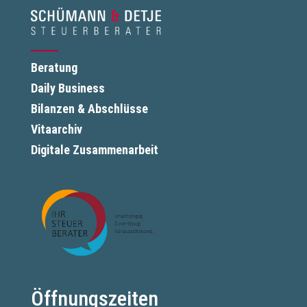
Beratung
Daily Business
Bilanzen & Abschlüsse
Vitaarchiv
Digitale Zusammenarbeit
Öffnungszeiten