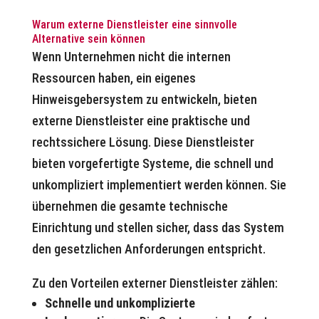
Warum externe Dienstleister eine sinnvolle
Alternative sein können
Wenn Unternehmen nicht die internen
Ressourcen haben, ein eigenes
Hinweisgebersystem zu entwickeln, bieten
externe Dienstleister eine praktische und
rechtssichere Lösung. Diese Dienstleister
bieten vorgefertigte Systeme, die schnell und
unkompliziert implementiert werden können. Sie
übernehmen die gesamte technische
Einrichtung und stellen sicher, dass das System
den gesetzlichen Anforderungen entspricht.
Zu den Vorteilen externer Dienstleister zählen:
Schnelle und unkomplizierte