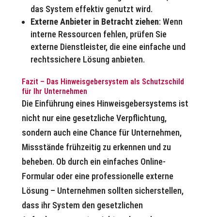
das System effektiv genutzt wird.
Externe Anbieter in Betracht ziehen
: Wenn
interne Ressourcen fehlen, prüfen Sie
externe Dienstleister, die eine einfache und
rechtssichere Lösung anbieten.
Fazit – Das Hinweisgebersystem als Schutzschild
für Ihr Unternehmen
Die Einführung eines Hinweisgebersystems ist
nicht nur eine gesetzliche Verpflichtung,
sondern auch eine Chance für Unternehmen,
Missstände frühzeitig zu erkennen und zu
beheben. Ob durch ein einfaches Online-
Formular oder eine professionelle externe
Lösung – Unternehmen sollten sicherstellen,
dass ihr System den gesetzlichen