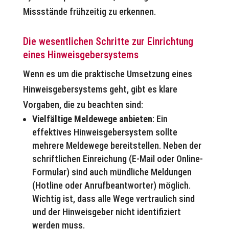
Missstände frühzeitig zu erkennen.
Die wesentlichen Schritte zur Einrichtung
eines Hinweisgebersystems
Wenn es um die praktische Umsetzung eines
Hinweisgebersystems geht, gibt es klare
Vorgaben, die zu beachten sind:
Vielfältige Meldewege anbieten
: Ein
effektives Hinweisgebersystem sollte
mehrere Meldewege bereitstellen. Neben der
schriftlichen Einreichung (E-Mail oder Online-
Formular) sind auch mündliche Meldungen
(Hotline oder Anrufbeantworter) möglich.
Wichtig ist, dass alle Wege vertraulich sind
und der Hinweisgeber nicht identifiziert
werden muss.