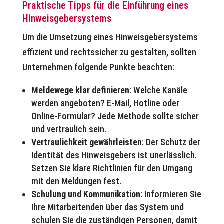
Praktische Tipps für die Einführung eines
Hinweisgebersystems
Um die Umsetzung eines Hinweisgebersystems
effizient und rechtssicher zu gestalten, sollten
Unternehmen folgende Punkte beachten:
Meldewege klar definieren
: Welche Kanäle
werden angeboten? E-Mail, Hotline oder
Online-Formular? Jede Methode sollte sicher
und vertraulich sein.
Vertraulichkeit gewährleisten
: Der Schutz der
Identität des Hinweisgebers ist unerlässlich.
Setzen Sie klare Richtlinien für den Umgang
mit den Meldungen fest.
Schulung und Kommunikation
: Informieren Sie
Ihre Mitarbeitenden über das System und
schulen Sie die zuständigen Personen, damit