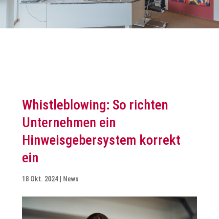
Whistleblowing: So richten
Unternehmen ein
Hinweisgebersystem korrekt
ein
18 Okt. 2024
|
News