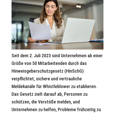
Seit dem 2. Juli 2023 sind Unternehmen ab einer
Größe von 50 Mitarbeitenden durch das
Hinweisgeberschutzgesetz (HinSchG)
verpflichtet, sichere und vertrauliche
Meldekanäle für Whistleblower zu etablieren.
Das Gesetz zielt darauf ab, Personen zu
schützen, die Verstöße melden, und
Unternehmen zu helfen, Probleme frühzeitig zu