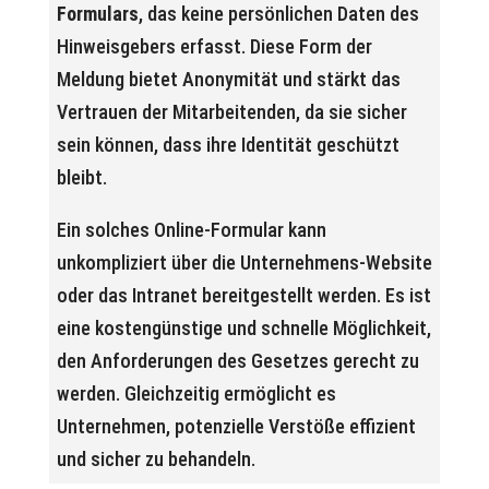
Formulars
, das keine persönlichen Daten des
Hinweisgebers erfasst. Diese Form der
Meldung bietet Anonymität und stärkt das
Vertrauen der Mitarbeitenden, da sie sicher
sein können, dass ihre Identität geschützt
bleibt.
Ein solches Online-Formular kann
unkompliziert über die Unternehmens-Website
oder das Intranet bereitgestellt werden. Es ist
eine kostengünstige und schnelle Möglichkeit,
den Anforderungen des Gesetzes gerecht zu
werden. Gleichzeitig ermöglicht es
Unternehmen, potenzielle Verstöße effizient
und sicher zu behandeln.