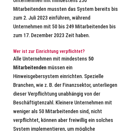
Unternehmen mit mindestens 250
Mitarbeitenden mussten das System bereits bis
zum 2. Juli 2023 einführen, während
Unternehmen mit 50 bis 249 Mitarbeitenden bis
zum 17. Dezember 2023 Zeit haben.
Wer ist zur Einrichtung verpflichtet?
Alle Unternehmen mit mindestens
50
Mitarbeitenden
müssen ein
Hinweisgebersystem einrichten. Spezielle
Branchen, wie z. B. der Finanzsektor, unterliegen
dieser Verpflichtung unabhängig von der
Beschäftigtenzahl. Kleinere Unternehmen mit
weniger als 50 Mitarbeitenden sind, nicht
verpflichtet, können aber freiwillig ein solches
System implementieren, um mögliche