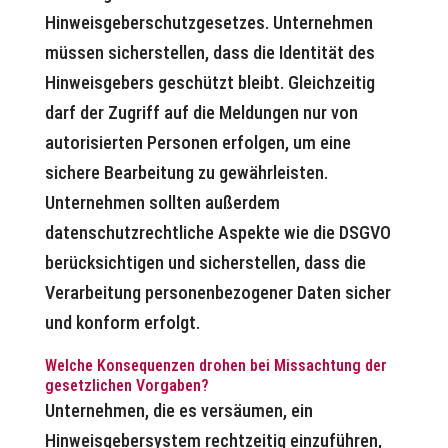
Hinweisgeberschutzgesetzes. Unternehmen
müssen sicherstellen, dass die Identität des
Hinweisgebers geschützt bleibt. Gleichzeitig
darf der Zugriff auf die Meldungen nur von
autorisierten Personen erfolgen, um eine
sichere Bearbeitung zu gewährleisten.
Unternehmen sollten außerdem
datenschutzrechtliche Aspekte wie die DSGVO
berücksichtigen und sicherstellen, dass die
Verarbeitung personenbezogener Daten sicher
und konform erfolgt.
Welche Konsequenzen drohen bei Missachtung der
gesetzlichen Vorgaben?
Unternehmen, die es versäumen, ein
Hinweisgebersystem rechtzeitig einzuführen,