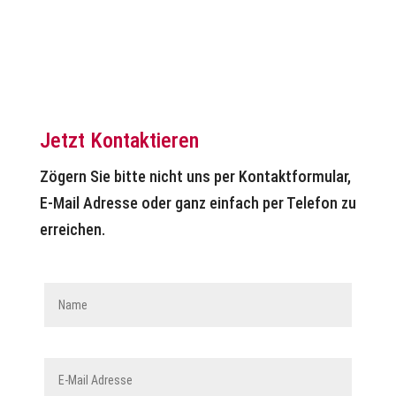
Jetzt Kontaktieren
Zögern Sie bitte nicht uns per Kontaktformular,
E-Mail Adresse oder ganz einfach per Telefon zu
erreichen.