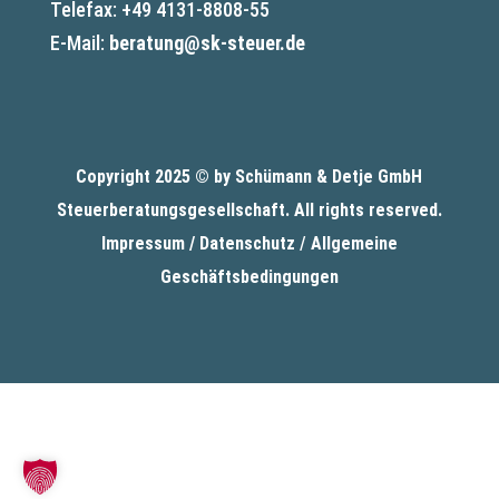
Telefax: +49 4131-8808-55
E-Mail:
beratung@sk-steuer.de
Copyright 2025 © by Schümann & Detje GmbH
Steuerberatungsgesellschaft
. All rights reserved.
Impressum /
Datenschutz
/
Allgemeine
Geschäftsbedingungen