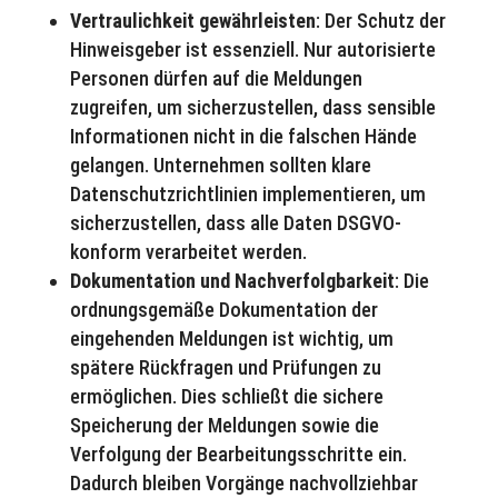
Vertraulichkeit gewährleisten
: Der Schutz der
Hinweisgeber ist essenziell. Nur autorisierte
Personen dürfen auf die Meldungen
zugreifen, um sicherzustellen, dass sensible
Informationen nicht in die falschen Hände
gelangen. Unternehmen sollten klare
Datenschutzrichtlinien implementieren, um
sicherzustellen, dass alle Daten DSGVO-
konform verarbeitet werden.
Dokumentation und Nachverfolgbarkeit
: Die
ordnungsgemäße Dokumentation der
eingehenden Meldungen ist wichtig, um
spätere Rückfragen und Prüfungen zu
ermöglichen. Dies schließt die sichere
Speicherung der Meldungen sowie die
Verfolgung der Bearbeitungsschritte ein.
Dadurch bleiben Vorgänge nachvollziehbar