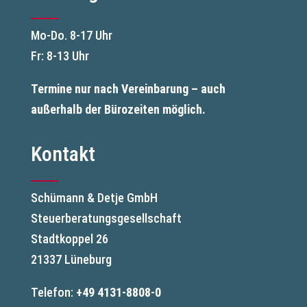
Mo-Do. 8-17 Uhr
Fr: 8-13 Uhr
Termine nur nach Vereinbarung – auch
außerhalb der Bürozeiten möglich.
Kontakt
Schümann & Detje GmbH
Steuerberatungsgesellschaft
Stadtkoppel 26
21337 Lüneburg
Telefon:
+49 4131-8808-0