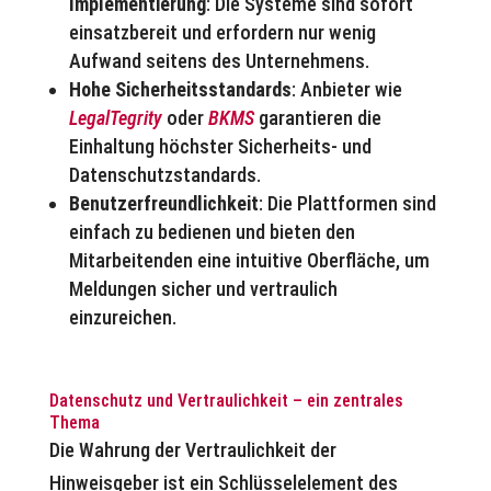
Implementierung
: Die Systeme sind sofort
einsatzbereit und erfordern nur wenig
Aufwand seitens des Unternehmens.
Hohe Sicherheitsstandards
: Anbieter wie
LegalTegrity
oder
BKMS
garantieren die
Einhaltung höchster Sicherheits- und
Datenschutzstandards.
Benutzerfreundlichkeit
: Die Plattformen sind
einfach zu bedienen und bieten den
Mitarbeitenden eine intuitive Oberfläche, um
Meldungen sicher und vertraulich
einzureichen.
Datenschutz und Vertraulichkeit – ein zentrales
Thema
Die Wahrung der Vertraulichkeit der
Hinweisgeber ist ein Schlüsselelement des