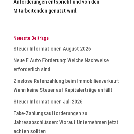
Anforderungen entspricht und von den
Mitarbeitenden genutzt wird.
Neueste Beiträge
Steuer Informationen August 2026
Neue E Auto Förderung: Welche Nachweise
erforderlich sind
Zinslose Ratenzahlung beim Immobilienverkauf:
Wann keine Steuer auf Kapitalerträge anfällt
Steuer Informationen Juli 2026
Fake-Zahlungsaufforderungen zu
Jahresabschlüssen: Worauf Unternehmen jetzt
achten sollten