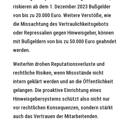
riskieren ab dem 1. Dezember 2023 Bußgelder
von bis zu 20.000 Euro. Weitere Verstöße, wie
die Missachtung des Vertraulichkeitsgebots
oder Repressalien gegen Hinweisgeber, können
mit Bußgeldern von bis zu 50.000 Euro geahndet
werden.
Weiterhin drohen Reputationsverluste und
rechtliche Risiken, wenn Missstände nicht
intern geklärt werden und an die Öffentlichkeit
gelangen. Die proaktive Einrichtung eines
Hinweisgebersystems schützt also nicht nur
vor rechtlichen Konsequenzen, sondern stärkt
auch das Vertrauen der Mitarbeitenden.